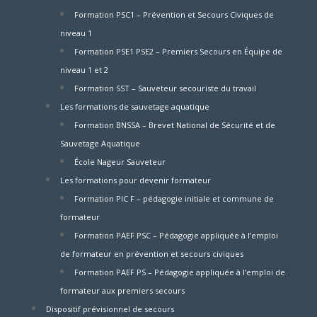
Formation PSC1 – Prévention et Secours Civiques de
niveau 1
Formation PSE1 PSE2 – Premiers Secours en Équipe de
niveau 1 et 2
Formation SST – Sauveteur secouriste du travail
Les formations de sauvetage aquatique
Formation BNSSA – Brevet National de Sécurité et de
Sauvetage Aquatique
École Nageur Sauveteur
Les formations pour devenir formateur
Formation PIC F – pédagogie initiale et commune de
formateur
Formation PAEF PSC – Pédagogie appliquée à l’emploi
de formateur en prévention et secours civiques
Formation PAEF PS – Pédagogie appliquée à l’emploi de
formateur aux premiers secours
Dispositif prévisionnel de secours