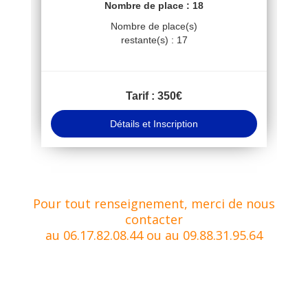
Pour tout renseignement, merci de nous
contacter
au 06.17.82.08.44 ou au 09.88.31.95.64