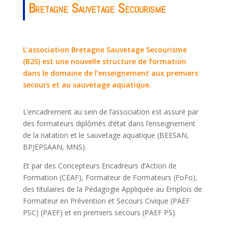
Bretagne Sauvetage Secourisme
L’association Bretagne Sauvetage Secourisme
(B2S) est une nouvelle structure de formation
dans le domaine de l’enseignement aux premiers
secours et au sauvetage aquatique.
L’encadrement au sein de l’association est assuré par
des formateurs diplômés d’état dans l’enseignement
de la natation et le sauvetage aquatique (BEESAN,
BPJEPSAAN, MNS).
Et par des Concepteurs Encadreurs d’Action de
Formation (CEAF), Formateur de Formateurs (FoFo),
des titulaires de la Pédagogie Appliquée au Emplois de
Formateur en Prévention et Secours Civique (PAEF
PSC) (PAEF) et en premiers secours (PAEF PS).