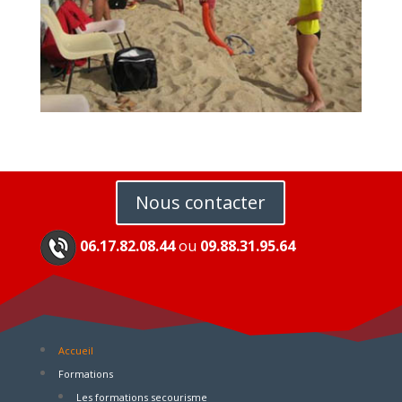
Nous contacter
06.17.82.08.44
ou
09.88.31.95.64
Accueil
Formations
Les formations secourisme