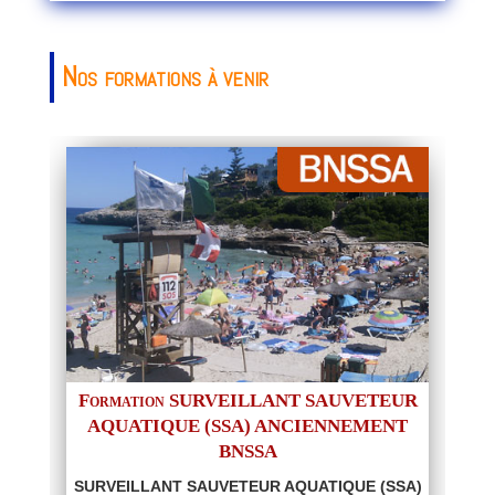
Nos formations à venir