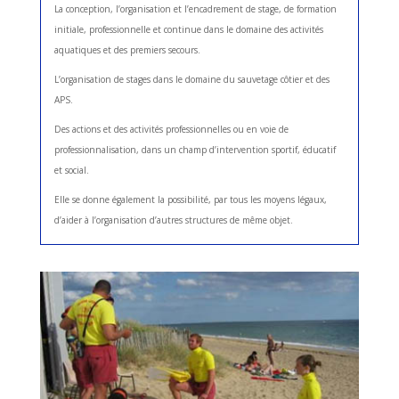
La conception, l’organisation et l’encadrement de stage, de formation
initiale, professionnelle et continue dans le domaine des activités
aquatiques et des premiers secours.
L’organisation de stages dans le domaine du sauvetage côtier et des
APS.
Des actions et des activités professionnelles ou en voie de
professionnalisation, dans un champ d’intervention sportif, éducatif
et social.
Elle se donne également la possibilité, par tous les moyens légaux,
d’aider à l’organisation d’autres structures de même objet.