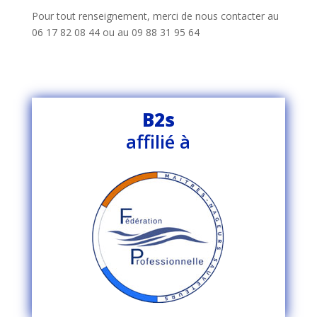
Pour tout renseignement, merci de nous contacter au
06 17 82 08 44 ou au 09 88 31 95 64
B2s
affilié à